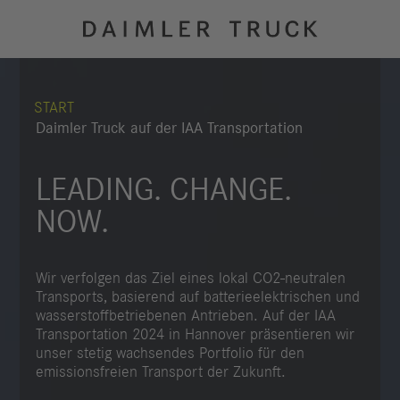
START
Daimler Truck auf der IAA Transportation
LEADING. CHANGE.
NOW.
Wir verfolgen das Ziel eines lokal CO2-neutralen
Transports, basierend auf batterieelektrischen und
wasserstoffbetriebenen Antrieben. Auf der IAA
Transportation 2024 in Hannover präsentieren wir
unser stetig wachsendes Portfolio für den
emissionsfreien Transport der Zukunft.