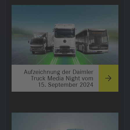
Aufzeichnung der Daimler
Truck Media Night vom
15. September 2024