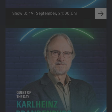
Show 3: 19. September, 21:00 Uhr