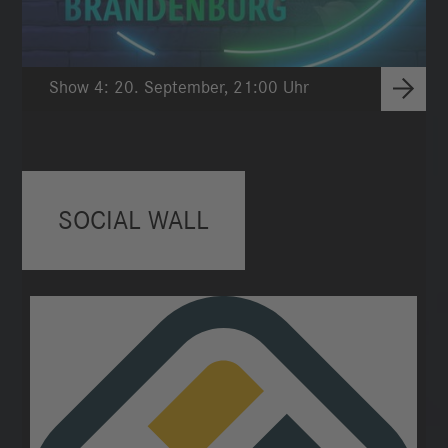
Show 4: 20. September, 21:00 Uhr
SOCIAL WALL