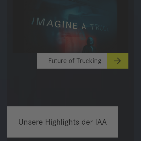
Future of Trucking
Unsere Highlights der IAA