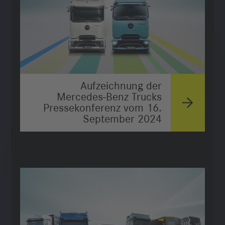
Aufzeichnung der
Mercedes-Benz Trucks
Pressekonferenz vom 16.
September 2024