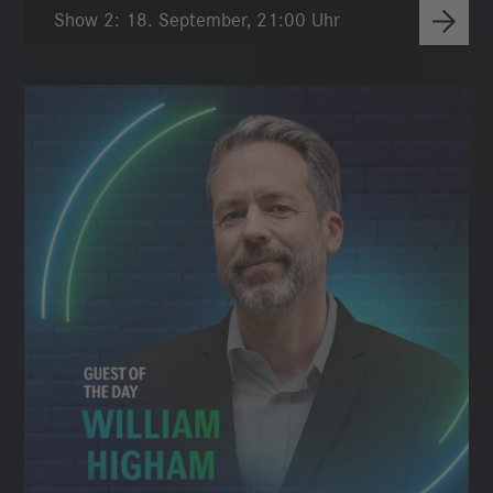
Show 2: 18. September, 21:00 Uhr