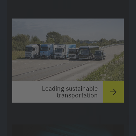
Leading sustainable
transportation