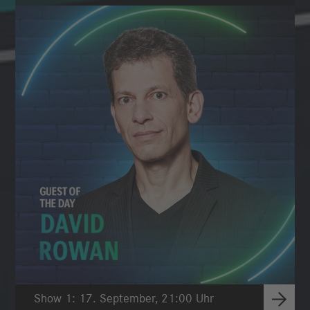
Show 1: 17. September, 21:00 Uhr