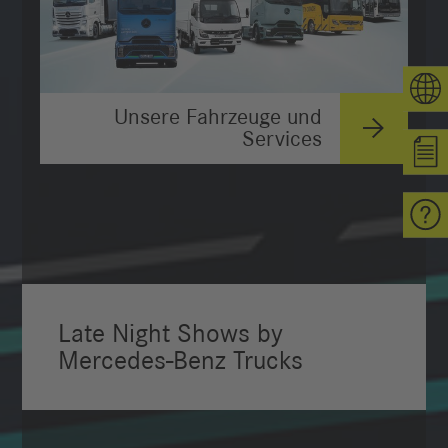
Unsere Fahrzeuge und
Services
Late Night Shows by
Mercedes-Benz Trucks