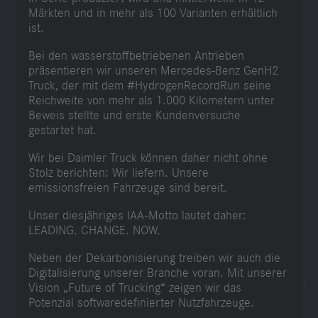
Märkten und in mehr als 100 Varianten erhältlich
ist.
Bei den wasserstoffbetriebenen Antrieben
präsentieren wir unseren Mercedes-Benz GenH2
Truck, der mit dem #HydrogenRecordRun seine
Reichweite von mehr als 1.000 Kilometern unter
Beweis stellte und erste Kundenversuche
gestartet hat.
Wir bei Daimler Truck können daher nicht ohne
Stolz berichten: Wir liefern. Unsere
emissionsfreien Fahrzeuge sind bereit.
Unser diesjähriges IAA-Motto lautet daher:
LEADING. CHANGE. NOW.
Neben der Dekarbonisierung treiben wir auch die
Digitalisierung unserer Branche voran. Mit unserer
Vision „Future of Trucking“ zeigen wir das
Potenzial softwaredefinierter Nutzfahrzeuge.